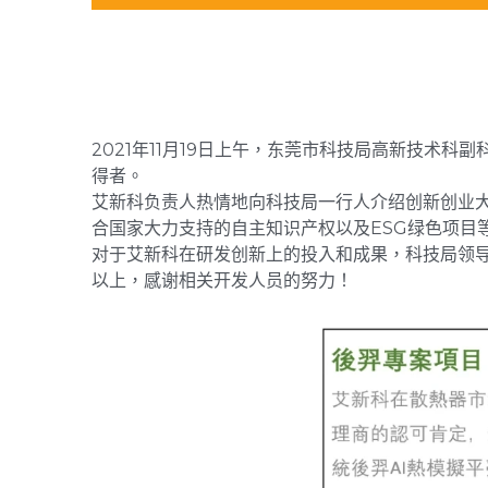
2021年11月19日上午，东莞市科技局高新技术
得者。 
艾新科负责人热情地向科技局一行人介绍创新创业
合国家大力支持的自主知识产权以及ESG绿色项目
对于艾新科在研发创新上的投入和成果，科技局领
以上，感谢相关开发人员的努力！