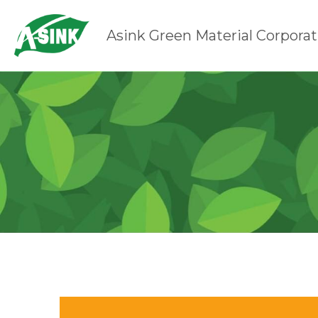
Asink Green Material Corporat