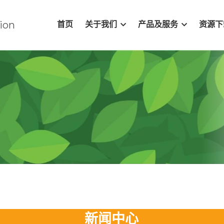
ion
首页
关于我们
产品及服务
资源下
新闻中心