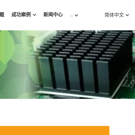
载
成功案例
新闻中心
…
简体中文