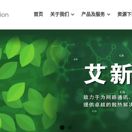
ion
首页
关于我们
产品及服务
资源下