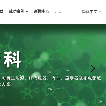
载
成功案例
新闻中心
…
简体中文