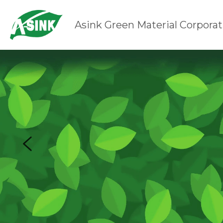
Asink Green Material Corporat